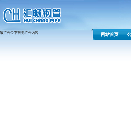
该广告位下暂无广告内容
网站首页