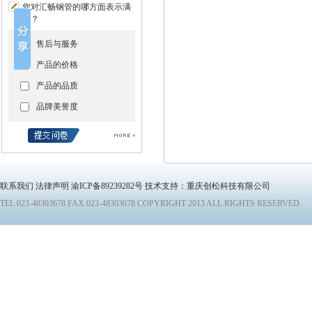
您对汇畅钢管的哪方面表示满
意？
售后与服务
产品的价格
产品的品质
品牌美誉度
联系我们
法律声明
渝ICP备89239282号 技术支持：重庆创松科技有限公司
TEL:023-48303678 FAX:023-48303678 COPYRIGHT 2013 ALL.RIGHTS RESERVED