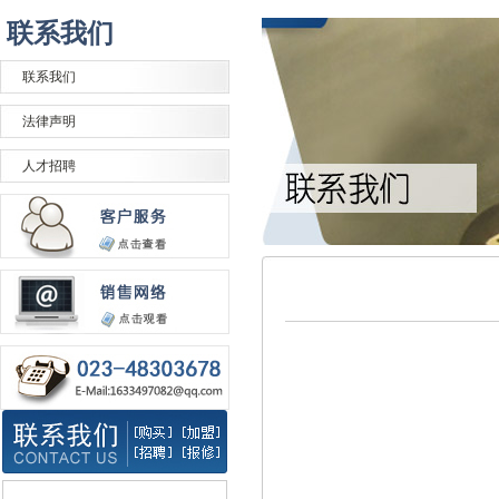
联系我们
联系我们
法律声明
人才招聘